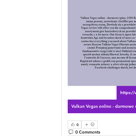
https:/
0
0 Comments