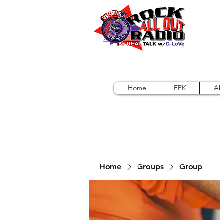
Home
EPK
A
Home
Groups
Group